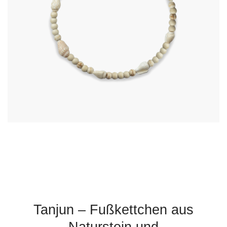
Tanjun – Fußkettchen aus