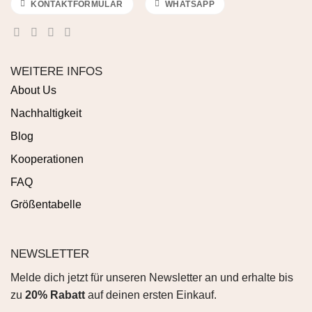
KONTAKTFORMULAR
WHATSAPP
WEITERE INFOS
About Us
Nachhaltigkeit
Blog
Kooperationen
FAQ
Größentabelle
NEWSLETTER
Melde dich jetzt für unseren Newsletter an und erhalte bis
zu
20% Rabatt
auf deinen ersten Einkauf.