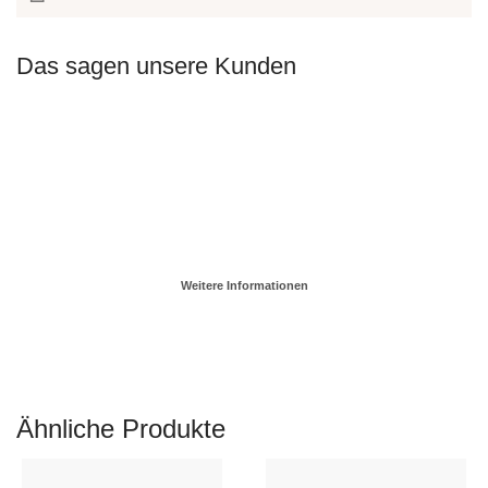
Das sagen unsere Kunden
Weitere Informationen
Ähnliche Produkte