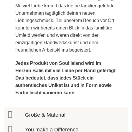
Mit viel Liebe kreiert das kleine familiengeführte
Unternehmen tagtäglich deinen neuen
Lieblingsschmuck. Bei unserem Besuch vor Ort
konnten wir bereits einen Blick in das familiäre
Umfeld werfen und waren direkt von der
einzigartigen Handwerkskunst und dem
freundlichen Arbeitsklima begeistert.
Jedes Produkt von Soul Island wird im
Herzen Balis mit viel Liebe per Hand gefertigt.
Das bedeutet, dass jedes Stück ein
authentisches Unikat ist und in Form sowie
Farbe leicht variieren kann.
Größe & Material
You make a Difference