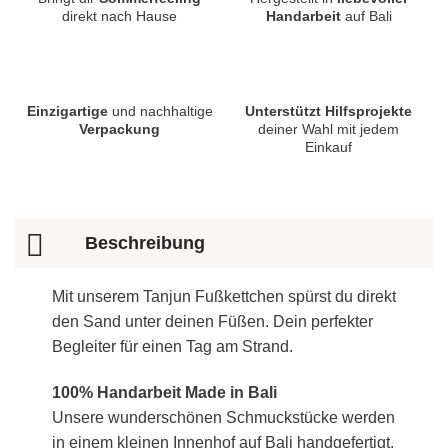
direkt nach Hause
Handarbeit
auf Bali
Einzigartige
und nachhaltige
Unterstützt Hilfsprojekte
Verpackung
deiner Wahl mit jedem
Einkauf
Beschreibung
Mit unserem Tanjun Fußkettchen spürst du direkt
den Sand unter deinen Füßen. Dein perfekter
Begleiter für einen Tag am Strand.
100% Handarbeit Made in Bali
Unsere wunderschönen Schmuckstücke werden
in einem kleinen Innenhof auf Bali handgefertigt.