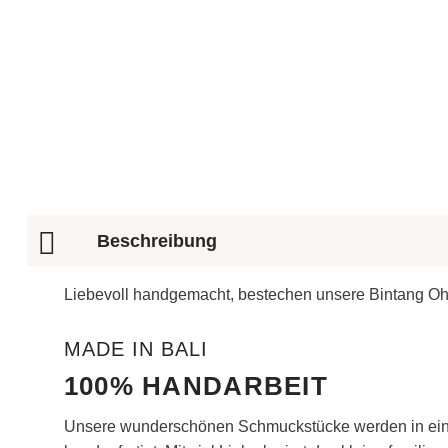
Beschreibung
Liebevoll handgemacht, bestechen unsere Bintang Ohrri
MADE IN BALI
100% HANDARBEIT
Unsere wunderschönen Schmuckstücke werden in eine