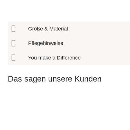
Größe & Material
Pflegehinweise
You make a Difference
Das sagen unsere Kunden