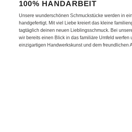
100% HANDARBEIT
Unsere wunderschönen Schmuckstücke werden in eine
handgefertigt. Mit viel Liebe kreiert das kleine famil
tagtäglich deinen neuen Lieblingsschmuck. Bei unser
wir bereits einen Blick in das familiäre Umfeld werfen
einzigartigen Handwerkskunst und dem freundlichen Ar