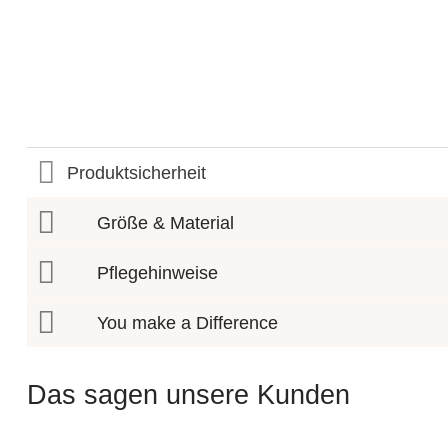
Produktsicherheit
Größe & Material
Pflegehinweise
You make a Difference
Das sagen unsere Kunden