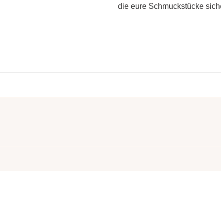
die eure Schmuckstücke siche