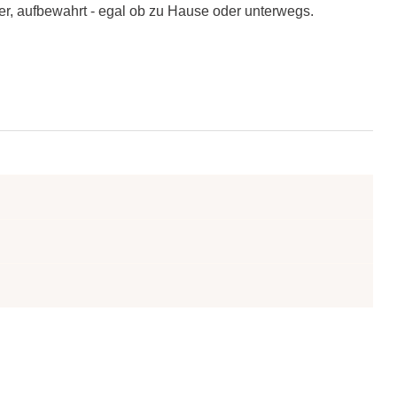
r, aufbewahrt - egal ob zu Hause oder unterwegs.