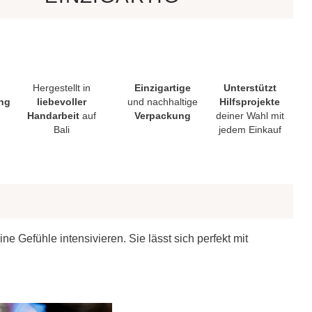
Hergestellt in
Einzigartige
Unterstützt
ng
liebevoller
und nachhaltige
Hilfsprojekte
Handarbeit
auf
Verpackung
deiner Wahl mit
Bali
jedem Einkauf
e Gefühle intensivieren. Sie lässt sich perfekt mit