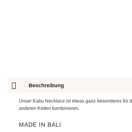
Beschreibung
Unser Kabu Necklace ist etwas ganz besonderes für dein
anderen Ketten kombinieren.
MADE IN BALI