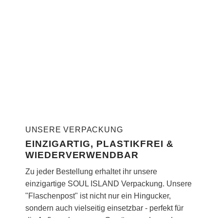
UNSERE VERPACKUNG
EINZIGARTIG, PLASTIKFREI &
WIEDERVERWENDBAR
Zu jeder Bestellung erhaltet ihr unsere
einzigartige SOUL ISLAND Verpackung. Unsere
"Flaschenpost" ist nicht nur ein Hingucker,
sondern auch vielseitig einsetzbar - perfekt für