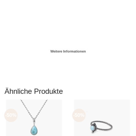
Weitere Informationen
Ähnliche Produkte
-50%
-50%