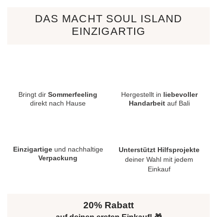
DAS MACHT SOUL ISLAND
EINZIGARTIG
Bringt dir
Sommerfeeling
Hergestellt in
liebevoller
direkt nach Hause
Handarbeit
auf Bali
Einzigartige
und nachhaltige
Unterstützt Hilfsprojekte
Verpackung
deiner Wahl mit jedem
Einkauf
20% Rabatt