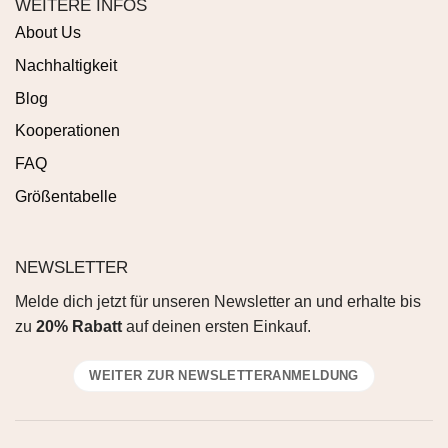
WEITERE INFOS
About Us
Nachhaltigkeit
Blog
Kooperationen
FAQ
Größentabelle
NEWSLETTER
Melde dich jetzt für unseren Newsletter an und erhalte bis
zu
20% Rabatt
auf deinen ersten Einkauf.
WEITER ZUR NEWSLETTERANMELDUNG