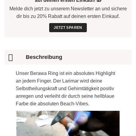
auf deinen ersten Einkauf! 🎁
Melde dich jetzt zu unserem Newsletter an und sichere
dir bis zu 20% Rabatt auf deinen ersten Einkauf.
JETZT SPAREN
Beschreibung
Unser Berawa Ring ist ein absolutes Highlight
an jedem Finger. Der Larimar wird deine
Selbstheilungskraft und Gehirntätigkeit positiv
anregen und verleiht dir durch seine hellblaue
Farbe die absoluten Beach-Vibes.