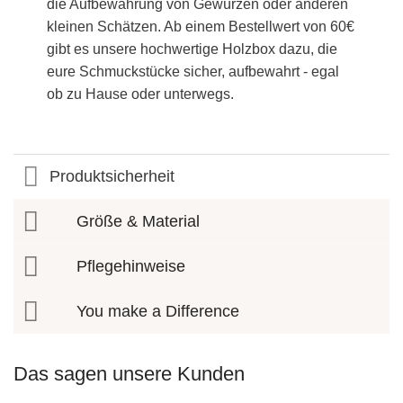
die Aufbewahrung von Gewürzen oder anderen
kleinen Schätzen. Ab einem Bestellwert von 60€
gibt es unsere hochwertige Holzbox dazu, die
eure Schmuckstücke sicher, aufbewahrt - egal
ob zu Hause oder unterwegs.
Produktsicherheit
Größe & Material
Pflegehinweise
You make a Difference
Das sagen unsere Kunden