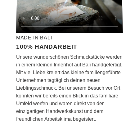
MADE IN BALI
100% HANDARBEIT
Unsere wunderschönen Schmuckstücke werden
in einem kleinen Innenhof auf Bali handgefertigt.
Mit viel Liebe kreiert das kleine familiengeführte
Unternehmen tagtäglich deinen neuen
Lieblingsschmuck. Bei unserem Besuch vor Ort
konnten wir bereits einen Blick in das familiäre
Umfeld werfen und waren direkt von der
einzigartigen Handwerkskunst und dem
freundlichen Arbeitsklima begeistert.